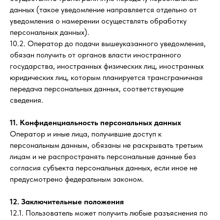
данных (такое уведомление направляется отдельно от
уведомления о намерении осуществлять обработку
персональных данных).
10.2. Оператор до подачи вышеуказанного уведомления,
обязан получить от органов власти иностранного
государства, иностранных физических лиц, иностранных
юридических лиц, которым планируется трансграничная
передача персональных данных, соответствующие
сведения.
11. Конфиденциальность персональных данных
Оператор и иные лица, получившие доступ к
персональным данным, обязаны не раскрывать третьим
лицам и не распространять персональные данные без
согласия субъекта персональных данных, если иное не
предусмотрено федеральным законом.
12. Заключительные положения
12.1. Пользователь может получить любые разъяснения по