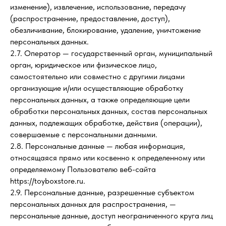
изменение), извлечение, использование, передачу
(распространение, предоставление, доступ),
обезличивание, блокирование, удаление, уничтожение
персональных данных.
2.7. Оператор — государственный орган, муниципальный
орган, юридическое или физическое лицо,
самостоятельно или совместно с другими лицами
организующие и/или осуществляющие обработку
персональных данных, а также определяющие цели
обработки персональных данных, состав персональных
данных, подлежащих обработке, действия (операции),
совершаемые с персональными данными.
2.8. Персональные данные — любая информация,
относящаяся прямо или косвенно к определенному или
определяемому Пользователю веб-сайта
https://toyboxstore.ru.
2.9. Персональные данные, разрешенные субъектом
персональных данных для распространения, —
персональные данные, доступ неограниченного круга лиц