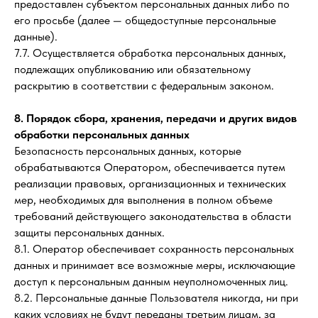
предоставлен субъектом персональных данных либо по
его просьбе (далее — общедоступные персональные
данные).
7.7. Осуществляется обработка персональных данных,
подлежащих опубликованию или обязательному
раскрытию в соответствии с федеральным законом.
8. Порядок сбора, хранения, передачи и других видов
обработки персональных данных
Безопасность персональных данных, которые
обрабатываются Оператором, обеспечивается путем
реализации правовых, организационных и технических
мер, необходимых для выполнения в полном объеме
требований действующего законодательства в области
защиты персональных данных.
8.1. Оператор обеспечивает сохранность персональных
данных и принимает все возможные меры, исключающие
доступ к персональным данным неуполномоченных лиц.
8.2. Персональные данные Пользователя никогда, ни при
каких условиях не будут переданы третьим лицам, за