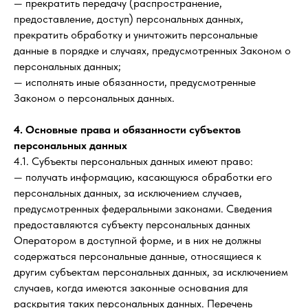
— прекратить передачу (распространение,
предоставление, доступ) персональных данных,
прекратить обработку и уничтожить персональные
данные в порядке и случаях, предусмотренных Законом о
персональных данных;
— исполнять иные обязанности, предусмотренные
Законом о персональных данных.
4. Основные права и обязанности субъектов
персональных данных
4.1. Субъекты персональных данных имеют право:
— получать информацию, касающуюся обработки его
персональных данных, за исключением случаев,
предусмотренных федеральными законами. Сведения
предоставляются субъекту персональных данных
Оператором в доступной форме, и в них не должны
содержаться персональные данные, относящиеся к
другим субъектам персональных данных, за исключением
случаев, когда имеются законные основания для
раскрытия таких персональных данных. Перечень