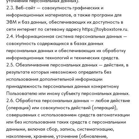
уточнения персональных данных).
2.3. Веб-сайт — совокупность графических и
информационных материалов, а также программ для
ЭВМ и баз данных, обеспечивающих их доступность в
сети интернет по сетевому адресу https://toyboxstore.ru.
2.4. Информационная система персональных данных —
совокупность содержащихся в базах данных
персональных данных и обеспечивающих их обработку
информационных технологий и технических средств.
2.5. Обезличивание персональных данных — действия, в
результате которых невозможно определить без
использования дополнительной информации
принадлежность персональных данных конкретному
Пользователю или иному субъекту персональных данных.
2.6. Обработка персональных данных — любое действие
(операция) или совокупность действий (операций),
совершаемых с использованием средств автоматизации
или без использования таких средств с персональными
данными, включая сбор, запись, систематизацию,
накопление, хранение, уточнение (обновление,