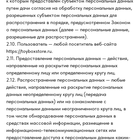
к которым предоставлен субъектом персональных данных
путем дачи согласия на обработку персональных данных,
разрешенных субъектом персональных данных для
распространения в порядке, предусмотренном Законом
о персональных данных (далее — персональные данные,
разрешенные для распространения).
2.10. Пользователь — любой посетитель веб-сайта
https://toyboxstore.ru.
2.11. Предоставление персональных данных — действия,
направленные на раскрытие персональных данных
определенному лицу или определенному кругу лиц.
2.12. Распространение персональных данных — любые
действия, направленные на раскрытие персональных
данных неопределенному кругу лиц (передача
персональных данных) или на ознакомление с
персональными данными неограниченного круга лиц, в
том числе обнародование персональных данных в
средствах массовой информации, размещение в
информационно-телекоммуникационных сетях или
предоставление доступа к персональным данным каким-