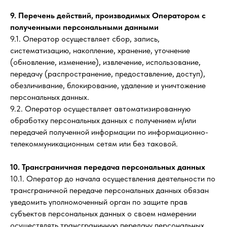
9. Перечень действий, производимых Оператором с
полученными персональными данными
9.1. Оператор осуществляет сбор, запись,
систематизацию, накопление, хранение, уточнение
(обновление, изменение), извлечение, использование,
передачу (распространение, предоставление, доступ),
обезличивание, блокирование, удаление и уничтожение
персональных данных.
9.2. Оператор осуществляет автоматизированную
обработку персональных данных с получением и/или
передачей полученной информации по информационно-
телекоммуникационным сетям или без таковой.
10. Трансграничная передача персональных данных
10.1. Оператор до начала осуществления деятельности по
трансграничной передаче персональных данных обязан
уведомить уполномоченный орган по защите прав
субъектов персональных данных о своем намерении
осуществлять трансграничную передачу персональных