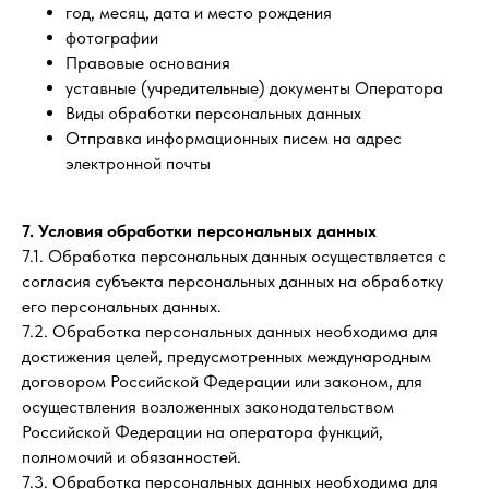
год, месяц, дата и место рождения
фотографии
Правовые основания
уставные (учредительные) документы Оператора
Виды обработки персональных данных
Отправка информационных писем на адрес
электронной почты
7. Условия обработки персональных данных
7.1. Обработка персональных данных осуществляется с
согласия субъекта персональных данных на обработку
его персональных данных.
7.2. Обработка персональных данных необходима для
достижения целей, предусмотренных международным
договором Российской Федерации или законом, для
осуществления возложенных законодательством
Российской Федерации на оператора функций,
полномочий и обязанностей.
7.3. Обработка персональных данных необходима для