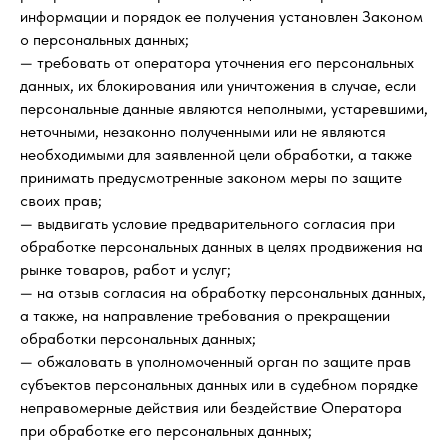
информации и порядок ее получения установлен Законом
о персональных данных;
— требовать от оператора уточнения его персональных
данных, их блокирования или уничтожения в случае, если
персональные данные являются неполными, устаревшими,
неточными, незаконно полученными или не являются
необходимыми для заявленной цели обработки, а также
принимать предусмотренные законом меры по защите
своих прав;
— выдвигать условие предварительного согласия при
обработке персональных данных в целях продвижения на
рынке товаров, работ и услуг;
— на отзыв согласия на обработку персональных данных,
а также, на направление требования о прекращении
обработки персональных данных;
— обжаловать в уполномоченный орган по защите прав
субъектов персональных данных или в судебном порядке
неправомерные действия или бездействие Оператора
при обработке его персональных данных;