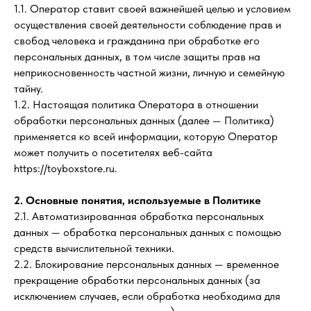
1.1. Оператор ставит своей важнейшей целью и условием
осуществления своей деятельности соблюдение прав и
свобод человека и гражданина при обработке его
персональных данных, в том числе защиты прав на
неприкосновенность частной жизни, личную и семейную
тайну.
1.2. Настоящая политика Оператора в отношении
обработки персональных данных (далее — Политика)
применяется ко всей информации, которую Оператор
может получить о посетителях веб-сайта
https://toyboxstore.ru.
2. Основные понятия, используемые в Политике
2.1. Автоматизированная обработка персональных
данных — обработка персональных данных с помощью
средств вычислительной техники.
2.2. Блокирование персональных данных — временное
прекращение обработки персональных данных (за
исключением случаев, если обработка необходима для