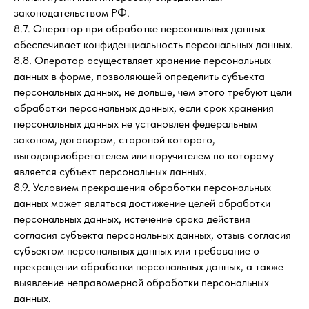
законодательством РФ.
8.7. Оператор при обработке персональных данных
обеспечивает конфиденциальность персональных данных.
8.8. Оператор осуществляет хранение персональных
данных в форме, позволяющей определить субъекта
персональных данных, не дольше, чем этого требуют цели
обработки персональных данных, если срок хранения
персональных данных не установлен федеральным
законом, договором, стороной которого,
выгодоприобретателем или поручителем по которому
является субъект персональных данных.
8.9. Условием прекращения обработки персональных
данных может являться достижение целей обработки
персональных данных, истечение срока действия
согласия субъекта персональных данных, отзыв согласия
субъектом персональных данных или требование о
прекращении обработки персональных данных, а также
выявление неправомерной обработки персональных
данных.