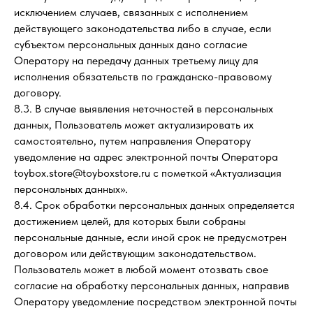
исключением случаев, связанных с исполнением
действующего законодательства либо в случае, если
субъектом персональных данных дано согласие
Оператору на передачу данных третьему лицу для
исполнения обязательств по гражданско-правовому
договору.
8.3. В случае выявления неточностей в персональных
данных, Пользователь может актуализировать их
самостоятельно, путем направления Оператору
уведомление на адрес электронной почты Оператора
toybox.store@toyboxstore.ru с пометкой «Актуализация
персональных данных».
8.4. Срок обработки персональных данных определяется
достижением целей, для которых были собраны
персональные данные, если иной срок не предусмотрен
договором или действующим законодательством.
Пользователь может в любой момент отозвать свое
согласие на обработку персональных данных, направив
Оператору уведомление посредством электронной почты