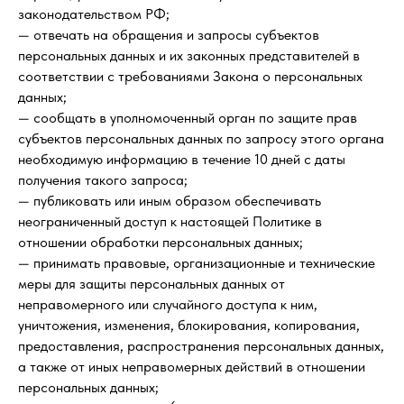
законодательством РФ;
— отвечать на обращения и запросы субъектов
персональных данных и их законных представителей в
соответствии с требованиями Закона о персональных
данных;
— сообщать в уполномоченный орган по защите прав
субъектов персональных данных по запросу этого органа
необходимую информацию в течение 10 дней с даты
получения такого запроса;
— публиковать или иным образом обеспечивать
неограниченный доступ к настоящей Политике в
отношении обработки персональных данных;
— принимать правовые, организационные и технические
меры для защиты персональных данных от
неправомерного или случайного доступа к ним,
уничтожения, изменения, блокирования, копирования,
предоставления, распространения персональных данных,
а также от иных неправомерных действий в отношении
персональных данных;