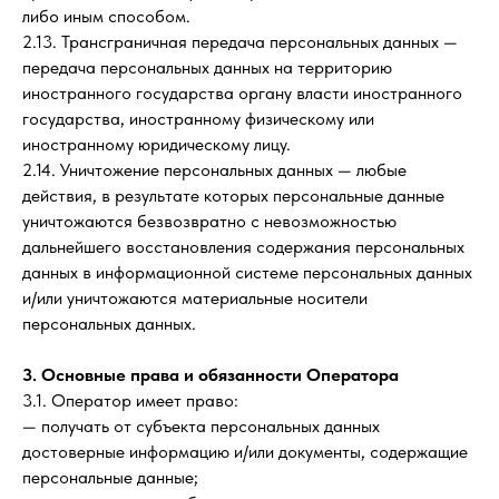
либо иным способом.
2.13. Трансграничная передача персональных данных —
передача персональных данных на территорию
иностранного государства органу власти иностранного
государства, иностранному физическому или
иностранному юридическому лицу.
2.14. Уничтожение персональных данных — любые
действия, в результате которых персональные данные
уничтожаются безвозвратно с невозможностью
дальнейшего восстановления содержания персональных
данных в информационной системе персональных данных
и/или уничтожаются материальные носители
персональных данных.
3. Основные права и обязанности Оператора
3.1. Оператор имеет право:
— получать от субъекта персональных данных
достоверные информацию и/или документы, содержащие
персональные данные;