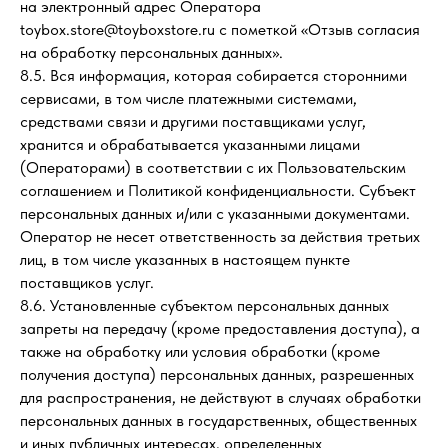
на электронный адрес Оператора
toybox.store@toyboxstore.ru с пометкой «Отзыв согласия
на обработку персональных данных».
8.5. Вся информация, которая собирается сторонними
сервисами, в том числе платежными системами,
средствами связи и другими поставщиками услуг,
хранится и обрабатывается указанными лицами
(Операторами) в соответствии с их Пользовательским
соглашением и Политикой конфиденциальности. Субъект
персональных данных и/или с указанными документами.
Оператор не несет ответственность за действия третьих
лиц, в том числе указанных в настоящем пункте
поставщиков услуг.
8.6. Установленные субъектом персональных данных
запреты на передачу (кроме предоставления доступа), а
также на обработку или условия обработки (кроме
получения доступа) персональных данных, разрешенных
для распространения, не действуют в случаях обработки
персональных данных в государственных, общественных
и иных публичных интересах, определенных