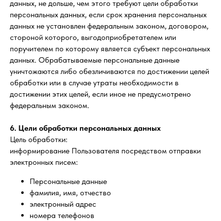
данных, не дольше, чем этого требуют цели обработки
персональных данных, если срок хранения персональных
данных не установлен федеральным законом, договором,
стороной которого, выгодоприобретателем или
поручителем по которому является субъект персональных
данных. Обрабатываемые персональные данные
уничтожаются либо обезличиваются по достижении целей
обработки или в случае утраты необходимости в
достижении этих целей, если иное не предусмотрено
федеральным законом.
6. Цели обработки персональных данных
Цель обработки:
информирование Пользователя посредством отправки
электронных писем:
Персональные данные
фамилия, имя, отчество
электронный адрес
номера телефонов