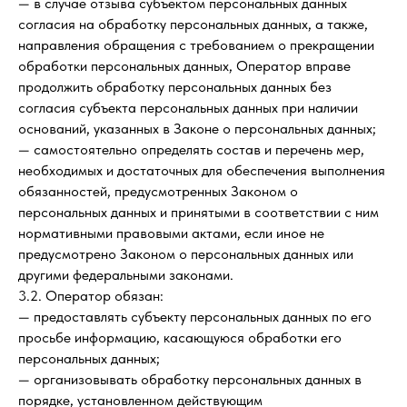
— в случае отзыва субъектом персональных данных
согласия на обработку персональных данных, а также,
направления обращения с требованием о прекращении
обработки персональных данных, Оператор вправе
продолжить обработку персональных данных без
согласия субъекта персональных данных при наличии
оснований, указанных в Законе о персональных данных;
— самостоятельно определять состав и перечень мер,
необходимых и достаточных для обеспечения выполнения
обязанностей, предусмотренных Законом о
персональных данных и принятыми в соответствии с ним
нормативными правовыми актами, если иное не
предусмотрено Законом о персональных данных или
другими федеральными законами.
3.2. Оператор обязан:
— предоставлять субъекту персональных данных по его
просьбе информацию, касающуюся обработки его
персональных данных;
— организовывать обработку персональных данных в
порядке, установленном действующим