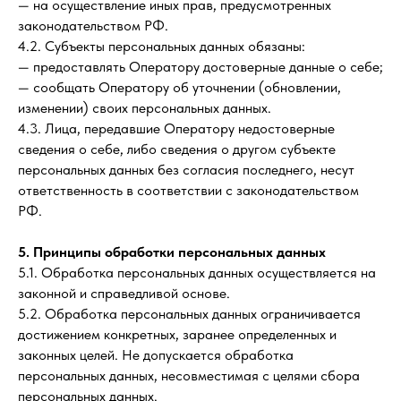
— на осуществление иных прав, предусмотренных
законодательством РФ.
4.2. Субъекты персональных данных обязаны:
— предоставлять Оператору достоверные данные о себе;
— сообщать Оператору об уточнении (обновлении,
изменении) своих персональных данных.
4.3. Лица, передавшие Оператору недостоверные
сведения о себе, либо сведения о другом субъекте
персональных данных без согласия последнего, несут
ответственность в соответствии с законодательством
РФ.
5. Принципы обработки персональных данных
5.1. Обработка персональных данных осуществляется на
законной и справедливой основе.
5.2. Обработка персональных данных ограничивается
достижением конкретных, заранее определенных и
законных целей. Не допускается обработка
персональных данных, несовместимая с целями сбора
персональных данных.