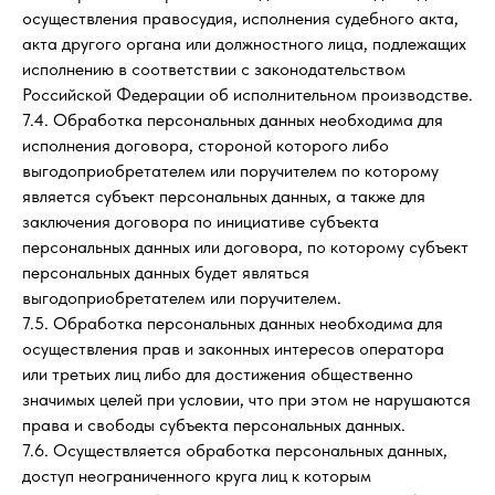
осуществления правосудия, исполнения судебного акта,
акта другого органа или должностного лица, подлежащих
исполнению в соответствии с законодательством
Российской Федерации об исполнительном производстве.
7.4. Обработка персональных данных необходима для
исполнения договора, стороной которого либо
выгодоприобретателем или поручителем по которому
является субъект персональных данных, а также для
заключения договора по инициативе субъекта
персональных данных или договора, по которому субъект
персональных данных будет являться
выгодоприобретателем или поручителем.
7.5. Обработка персональных данных необходима для
осуществления прав и законных интересов оператора
или третьих лиц либо для достижения общественно
значимых целей при условии, что при этом не нарушаются
права и свободы субъекта персональных данных.
7.6. Осуществляется обработка персональных данных,
доступ неограниченного круга лиц к которым