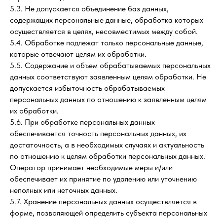
5.3. Не допускается объединение баз данных,
содержащих персональные данные, обработка которых
осуществляется в целях, несовместимых между собой.
5.4. Обработке подлежат только персональные данные,
которые отвечают целям их обработки.
5.5. Содержание и объем обрабатываемых персональных
данных соответствуют заявленным целям обработки. Не
допускается избыточность обрабатываемых
персональных данных по отношению к заявленным целям
их обработки.
5.6. При обработке персональных данных
обеспечивается точность персональных данных, их
достаточность, а в необходимых случаях и актуальность
по отношению к целям обработки персональных данных.
Оператор принимает необходимые меры и/или
обеспечивает их принятие по удалению или уточнению
неполных или неточных данных.
5.7. Хранение персональных данных осуществляется в
форме, позволяющей определить субъекта персональных