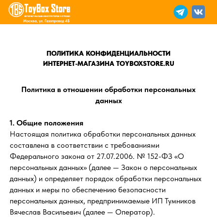
Москва, ул. Газопровод 4Б
ПОЛИТИКА КОНФИДЕНЦИАЛЬНОСТИ
ИНТЕРНЕТ-МАГАЗИНА TOYBOXSTORE.RU
Политика в отношении обработки персональных
данных
1. Общие положения
Настоящая политика обработки персональных данных
составлена в соответствии с требованиями
Федерального закона от 27.07.2006. № 152-ФЗ «О
персональных данных» (далее — Закон о персональных
данных) и определяет порядок обработки персональных
данных и меры по обеспечению безопасности
персональных данных, предпринимаемые ИП Тумников
Вячеслав Васильевич (далее — Оператор).