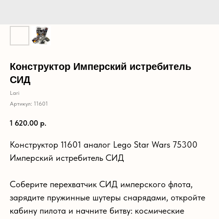
Конструктор Имперский истребитель
СИД
Lari
Артикул:
11601
1 620.00
р.
Конструктор 11601 аналог Lego Star Wars 75300
Имперский истребитель СИД
Соберите перехватчик СИД имперского флота,
зарядите пружинные шутеры снарядами, откройте
кабину пилота и начните битву: космические