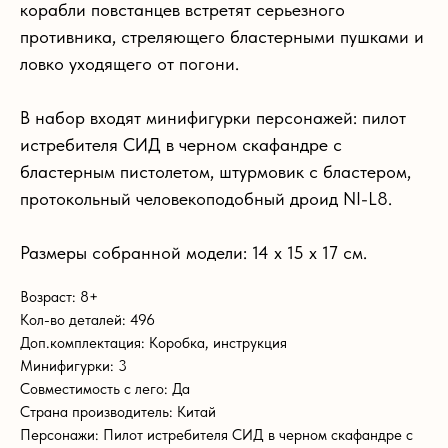
корабли повстанцев встретят серьезного
противника, стреляющего бластерными пушками и
ловко уходящего от погони.
В набор входят минифигурки персонажей: пилот
истребителя СИД в черном скафандре с
бластерным пистолетом, штурмовик с бластером,
протокольный человекоподобный дроид NI-L8.
Размеры собранной модели: 14 x 15 x 17 см.
Возраст: 8+
Кол-во деталей: 496
Доп.комплектация: Коробка, инструкция
Минифигурки: 3
Совместимость с лего: Да
Страна производитель: Китай
Персонажи: Пилот истребителя СИД в черном скафандре с