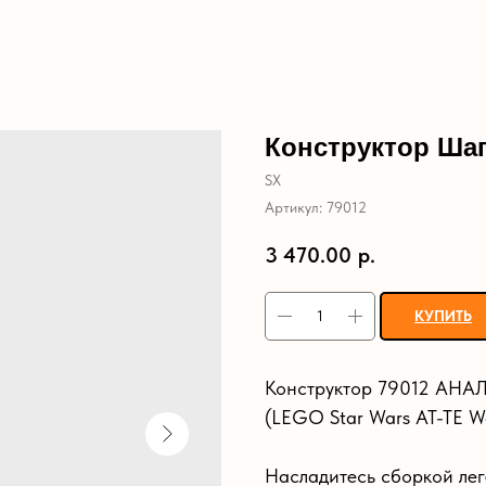
Конструктор Шаг
SX
Артикул:
79012
3 470.00
р.
КУПИТЬ
Конструктор 79012 АНАЛ
(LEGO Star Wars AT-TE Wa
Насладитесь сборкой ле