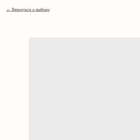
Вернуться к выбору