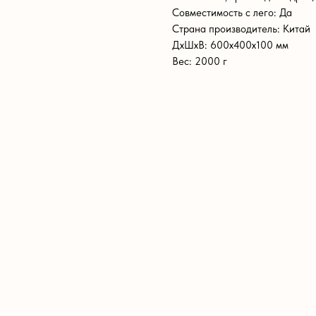
Совместимость с лего: Да
Страна производитель: Китай
ДxШxВ: 600x400x100 мм
Вес: 2000 г
ХИТ