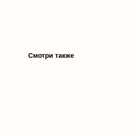
NEW
Смотри также