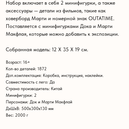
Набор включает в себя 2 минифигурки, а также
аксессуары — детали из фильмов, такие как
ховерборд Марти и номерной знак OUTATIME.
Поставляется с минифигурками Дока и Марти
Макфлая, которые можно добавить к экспозиции.
Собранная модель: 12 Х 35 Х 19 см.
Возраст: 16+
Кол-во деталей: 1872
Доп.комплектация: Коробка, инструкция, наклейки.
Совместимость с лего: Да
Страна производитель: Китай
Минифигурки: 2
Персонажи: Док и Марти Макфлай
ДxШxВ: 500x300x130 мм
Вес: 2000 г