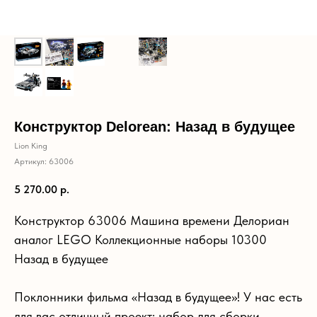
Конструктор Delorean: Назад в будущее
Lion King
Артикул:
63006
5 270.00
р.
Конструктор 63006 Машина времени Делориан
аналог LEGO Коллекционные наборы 10300
Назад в будущее
Поклонники фильма «Назад в будущее»! У нас есть
для вас отличный проект: набор для сборки