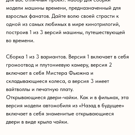
модели машины времени, предназначенный для
взрослых фанатов. Дайте волю своей страсти к
одной из самых любимых в мире кинотрилогий,
построив 1 из 3 версий машины, путешествующей
во времени.
Сборка 1 из 3 вариантов. Версия 1 включает в себя
громоотвод и плутониевую камеру, версия 2
включает в себя Мистера Фьюжна и
складывающиеся колеса, а версия 3 имеет
вайтволлы и печатную плату.
Открывающиеся двери-чайки. Как и в фильмах, эта
версия модели автомобиля из «Назад в будущее»
включает в себя знаменитые открывающиеся
двери в виде крыла чайки.