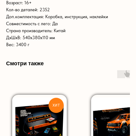
Возраст: 16+
Кол-во деталей: 2352
Доп.комплектация: Коробка, инструкция, наклейки
Совместимость с лего: Да
Страна производитель: Китай
ДxШxВ: 540x380x110 мм
Вес: 3400 г
Смотри также
ХИТ