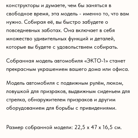
конструкторы и думаете, чем бы заняться в
свободное время, эта модель - именно то, что вам
нужно. Собирая её, вы быстро забудете о
повседневных заботах. Она включает в себя
множество удивительных функций и деталей,
которые вы будете с удовольствием собирать.
Собранная модель автомобиля «ЭКТО-1» станет
прекрасным украшением вашего дома или офиса.
Модель автомобиля с подвижным рулём, люком,
ловушкой для призраков, выдвижным сиденьем для
стрелка, обнаружителем призраков и другим
оборудованием для борьбы с привидениями.
Размер собранной модели: 22,5 х 47 х 16,5 см.