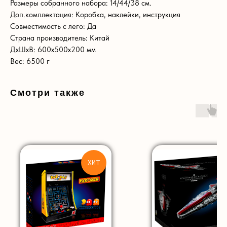
Размеры собранного набора: 14/44/38 см.
Доп.комплектация: Коробка, наклейки, инструкция
Совместимость с лего: Да
Страна производитель: Китай
ДxШxВ: 600x500x200 мм
Вес: 6500 г
Смотри также
ХИТ