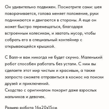
Он удивительно подвижен. Посмотрите сами: шея
поворачивается, голова меняет положение, руки
поднимаются и двигаются в стороны. А еще он
может быстро перемещаться, благодаря
встроенным колесикам, и хватать мусор, чтобы
собрать его в специальный контейнер с
открывающейся крышкой.
С Валл-и вам никогда не будет скучно. Маленький
робот способен работать без устали. С ним вы
сделаете этот мир чистым и красивым, а также
запросто сможете отправиться в космос на поиски
друзей и приключений.
Сходство с оригиналом покорит даже взрослых
мальчиков и девочек.
Размер робота 16х20х15см