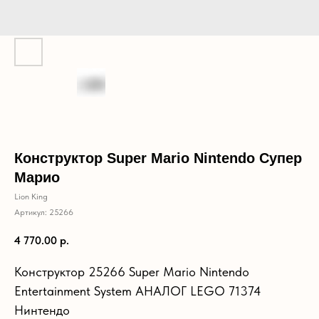
Конструктор Super Mario Nintendo Супер
Марио
Lion King
Артикул:
25266
4 770.00
р.
Конструктор 25266 Super Mario Nintendo
Entertainment System АНАЛОГ LEGO 71374
Нинтендо