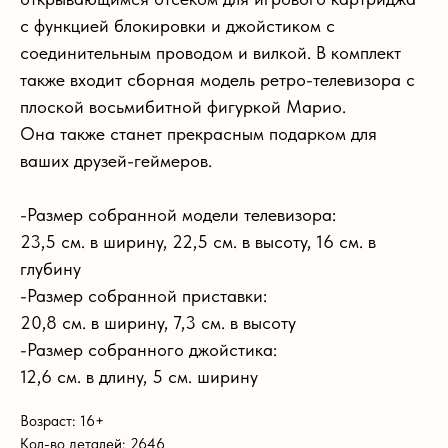
с функцией блокировки и джойстиком с
соединительным проводом и вилкой. В комплект
также входит сборная модель ретро-телевизора с
плоской восьмибитной фигуркой Марио.
Она также станет прекрасным подарком для
ваших друзей-геймеров.
-Размер собранной модели телевизора:
23,5 см. в ширину, 22,5 см. в высоту, 16 см. в
глубину
-Размер собранной приставки:
20,8 см. в ширину, 7,3 см. в высоту
-Размер собранного джойстика:
12,6 см. в длину, 5 см. ширину
Возраст: 16+
Кол-во деталей: 2646