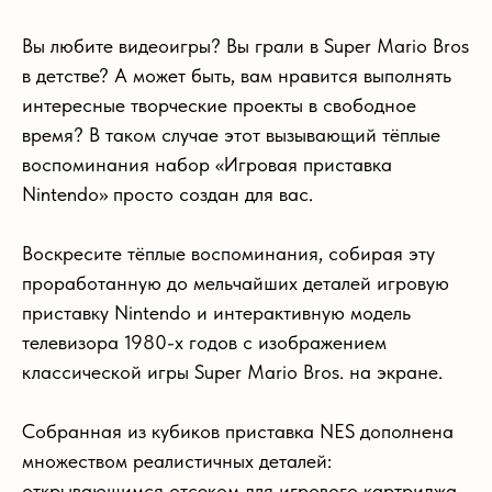
Вы любите видеоигры? Вы грали в Super Mario Bros
в детстве? А может быть, вам нравится выполнять
интересные творческие проекты в свободное
время? В таком случае этот вызывающий тёплые
воспоминания набор «Игровая приставка
Nintendo» просто создан для вас.
Воскресите тёплые воспоминания, собирая эту
проработанную до мельчайших деталей игровую
приставку Nintendo и интерактивную модель
телевизора 1980-х годов с изображением
классической игры Super Mario Bros. на экране.
Собранная из кубиков приставка NES дополнена
множеством реалистичных деталей:
открывающимся отсеком для игрового картриджа